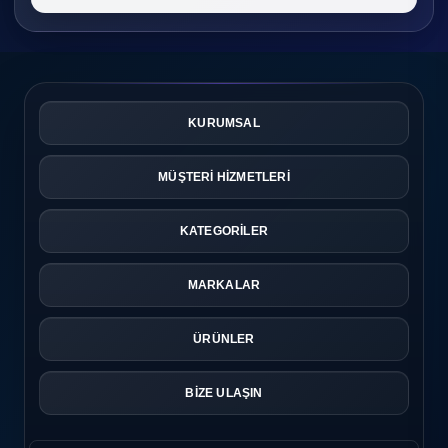
KURUMSAL
MÜŞTERİ HİZMETLERİ
KATEGORİLER
MARKALAR
ÜRÜNLER
BİZE ULAŞIN