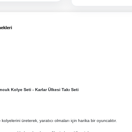
ekleri
ncuk Kolye Seti - Karlar Ülkesi Takı Seti
 kolyelerini üreterek, yaratıcı olmaları için harika bir oyuncaktır.