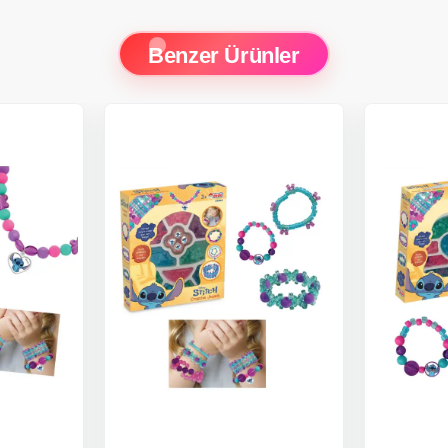
Benzer Ürünler