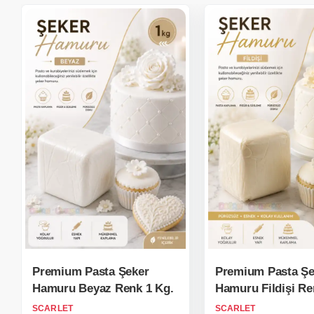
Premium Pasta Şeker
Premium Pasta Şe
Hamuru Beyaz Renk 1 Kg.
Hamuru Fildişi Re
SCARLET
SCARLET