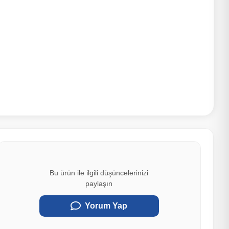
Bu ürün ile ilgili düşüncelerinizi
paylaşın
Yorum Yap