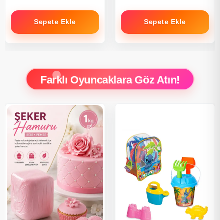
Sepete Ekle
Sepete Ekle
Farklı Oyuncaklara Göz Atın!