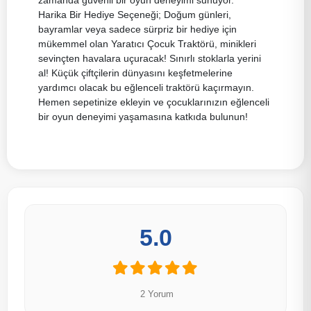
Harika Bir Hediye Seçeneği; Doğum günleri,
bayramlar veya sadece sürpriz bir hediye için
mükemmel olan Yaratıcı Çocuk Traktörü, minikleri
sevinçten havalara uçuracak! Sınırlı stoklarla yerini
al! Küçük çiftçilerin dünyasını keşfetmelerine
yardımcı olacak bu eğlenceli traktörü kaçırmayın.
Hemen sepetinize ekleyin ve çocuklarınızın eğlenceli
bir oyun deneyimi yaşamasına katkıda bulunun!
5.0
2 Yorum