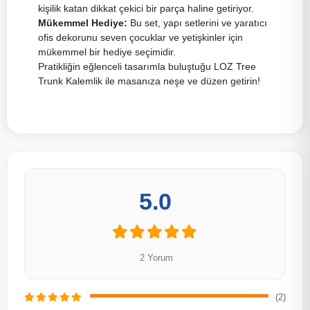
kişilik katan dikkat çekici bir parça haline getiriyor.
Mükemmel Hediye:
Bu set, yapı setlerini ve yaratıcı
ofis dekorunu seven çocuklar ve yetişkinler için
mükemmel bir hediye seçimidir.
Pratikliğin eğlenceli tasarımla buluştuğu LOZ Tree
Trunk Kalemlik ile masanıza neşe ve düzen getirin!
5.0
2 Yorum
(2)