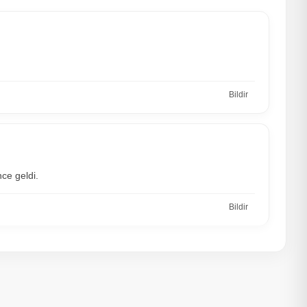
Bildir
ce geldi.
Bildir