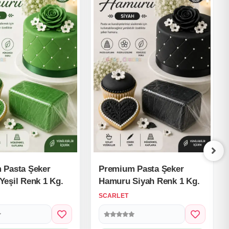
 Pasta Şeker
Premium Pasta Şeker
eşil Renk 1 Kg.
Hamuru Siyah Renk 1 Kg.
SCARLET