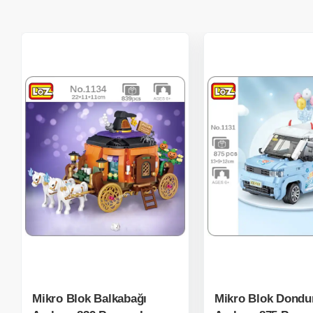
Mikro Blok Balkabağı
Mikro Blok Dond