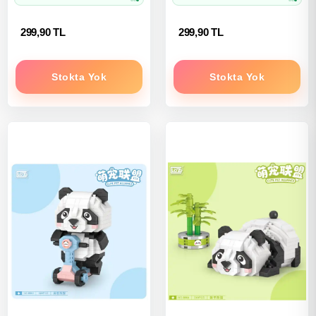
299,90 TL
299,90 TL
Stokta Yok
Stokta Yok