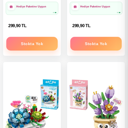
1000₺ Üzeri Ücretsiz
1000₺ Üzeri Ücretsiz
Kargo
Kargo
299,90 TL
299,90 TL
Stokta Yok
Stokta Yok