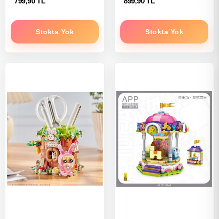
799,90 TL
899,90 TL
Stokta Yok
Stokta Yok