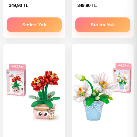
349,90 TL
349,90 TL
Stokta Yok
Stokta Yok