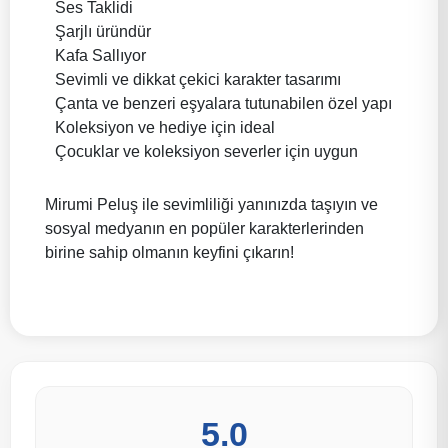
Ses Taklidi
Şarjlı üründür
Kafa Sallıyor
Sevimli ve dikkat çekici karakter tasarımı
Çanta ve benzeri eşyalara tutunabilen özel yapı
Koleksiyon ve hediye için ideal
Çocuklar ve koleksiyon severler için uygun
Mirumi Peluş ile sevimliliği yanınızda taşıyın ve
sosyal medyanın en popüler karakterlerinden
birine sahip olmanın keyfini çıkarın!
5.0