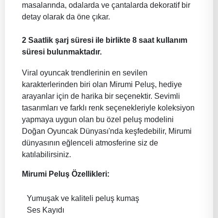
masalarında, odalarda ve çantalarda dekoratif bir
detay olarak da öne çıkar.
2 Saatlik şarj süresi ile birlikte 8 saat kullanım
süresi bulunmaktadır.
Viral oyuncak trendlerinin en sevilen
karakterlerinden biri olan Mirumi Peluş, hediye
arayanlar için de harika bir seçenektir. Sevimli
tasarımları ve farklı renk seçenekleriyle koleksiyon
yapmaya uygun olan bu özel peluş modelini
Doğan Oyuncak Dünyası'nda keşfedebilir, Mirumi
dünyasının eğlenceli atmosferine siz de
katılabilirsiniz.
Mirumi Peluş Özellikleri:
Yumuşak ve kaliteli peluş kumaş
Ses Kayıdı