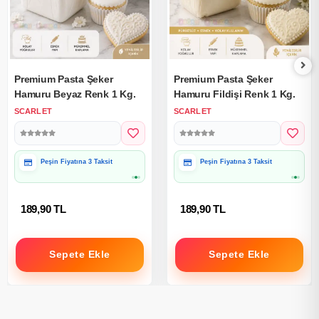
Premium Pasta Şeker
Premium Pasta Şeker
Hamuru Beyaz Renk 1 Kg.
Hamuru Fildişi Renk 1 Kg.
SCARLET
SCARLET
Hediye Paketine Uygun
Hediye Paketine Uygun
189,90 TL
189,90 TL
Sepete Ekle
Sepete Ekle