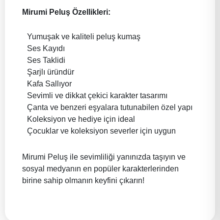
Mirumi Peluş Özellikleri:
Yumuşak ve kaliteli peluş kumaş
Ses Kayıdı
Ses Taklidi
Şarjlı üründür
Kafa Sallıyor
Sevimli ve dikkat çekici karakter tasarımı
Çanta ve benzeri eşyalara tutunabilen özel yapı
Koleksiyon ve hediye için ideal
Çocuklar ve koleksiyon severler için uygun
Mirumi Peluş ile sevimliliği yanınızda taşıyın ve
sosyal medyanın en popüler karakterlerinden
birine sahip olmanın keyfini çıkarın!