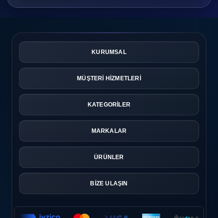
KURUMSAL
MÜŞTERİ HİZMETLERİ
KATEGORİLER
MARKALAR
ÜRÜNLER
BİZE ULAŞIN