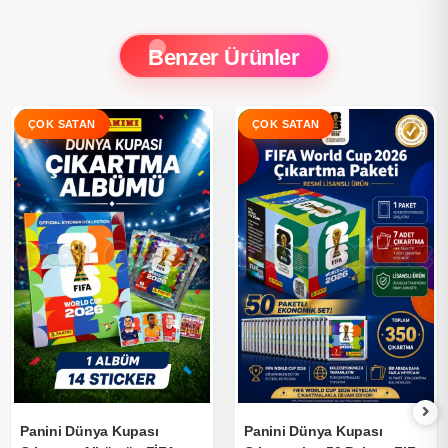
Benzer Ürünler
Panini Dünya Kupası
Panini Dünya Kupası