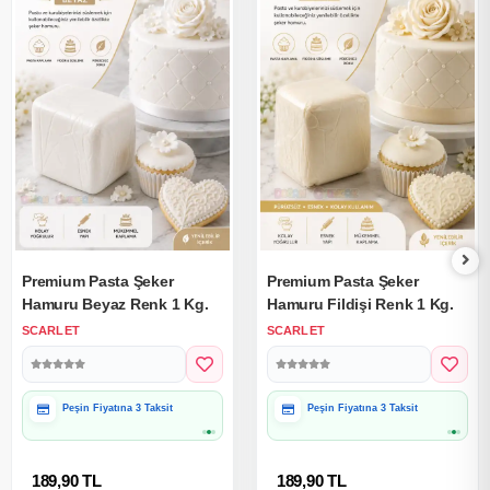
Premium Pasta Şeker
Premium Pasta Şeker
Hamuru Beyaz Renk 1 Kg.
Hamuru Fildişi Renk 1 Kg.
SCARLET
SCARLET
Peşin Fiyatına 3 Taksit
Peşin Fiyatına 3 Taksit
189,90 TL
189,90 TL