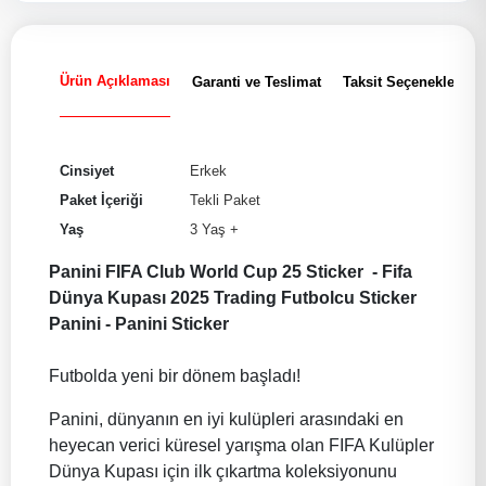
Ürün Açıklaması
Garanti ve Teslimat
Taksit Seçenekleri
Cinsiyet
Erkek
Paket İçeriği
Tekli Paket
Yaş
3 Yaş +
Panini FIFA Club World Cup 25 Sticker - Fifa
Dünya Kupası 2025 Trading Futbolcu Sticker
Panini - Panini Sticker
Futbolda yeni bir dönem başladı!
Panini, dünyanın en iyi kulüpleri arasındaki en
heyecan verici küresel yarışma olan FIFA Kulüpler
Dünya Kupası için ilk çıkartma koleksiyonunu