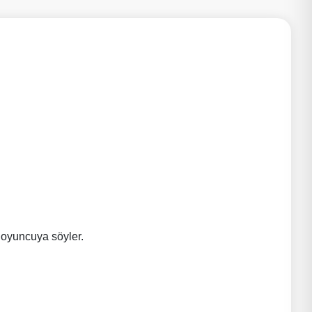
 oyuncuya söyler.