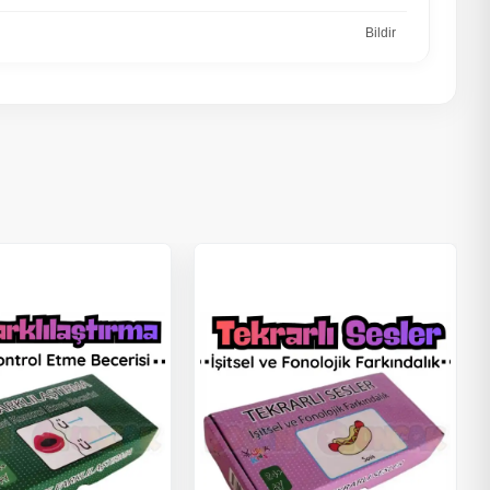
Bildir