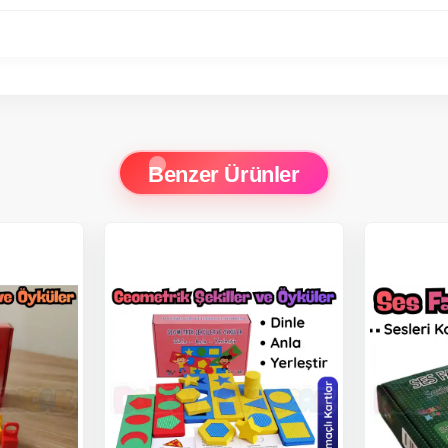
Benzer Ürünler