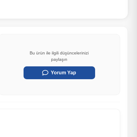
Bu ürün ile ilgili düşüncelerinizi
paylaşın
Yorum Yap