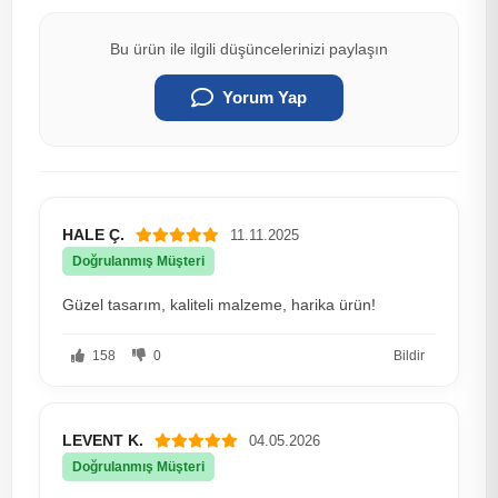
Bu ürün ile ilgili düşüncelerinizi paylaşın
Yorum Yap
HALE Ç.
11.11.2025
Doğrulanmış Müşteri
Güzel tasarım, kaliteli malzeme, harika ürün!
158
0
Bildir
LEVENT K.
04.05.2026
Doğrulanmış Müşteri