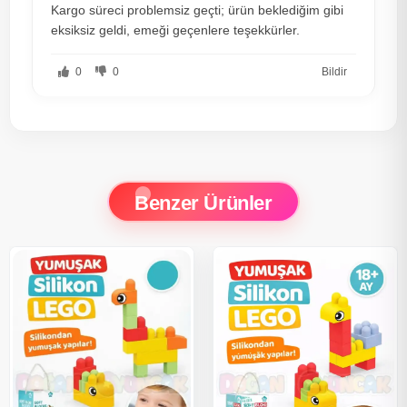
Kargo süreci problemsiz geçti; ürün beklediğim gibi
eksiksiz geldi, emeği geçenlere teşekkürler.
0
0
Bildir
Benzer Ürünler