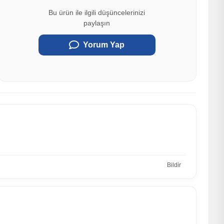
Bu ürün ile ilgili düşüncelerinizi
paylaşın
Yorum Yap
Bildir