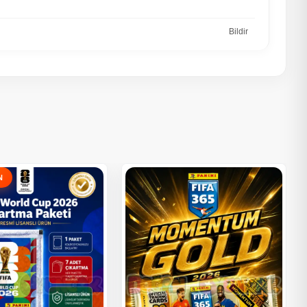
Bildir