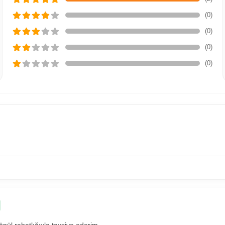
(0)
(0)
(0)
(0)