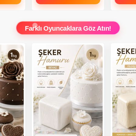
Farklı Oyuncaklara Göz Atın!