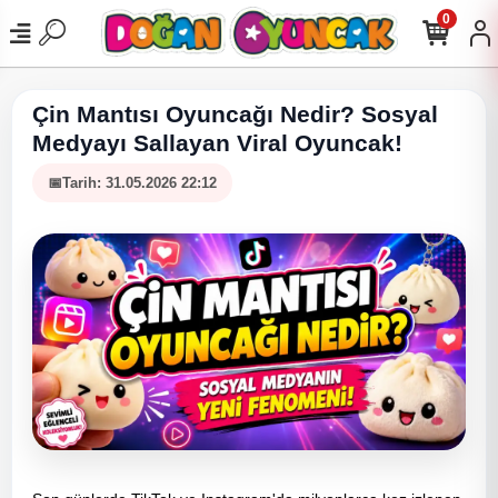
0
Çin Mantısı Oyuncağı Nedir? Sosyal
Medyayı Sallayan Viral Oyuncak!
Tarih: 31.05.2026 22:12