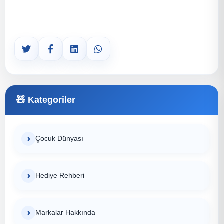
Kategoriler
Çocuk Dünyası
Hediye Rehberi
Markalar Hakkında