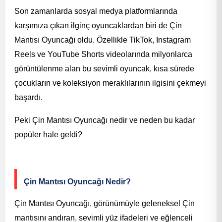
Son zamanlarda sosyal medya platformlarında
karşımıza çıkan ilginç oyuncaklardan biri de Çin
Mantısı Oyuncağı oldu. Özellikle TikTok, Instagram
Reels ve YouTube Shorts videolarında milyonlarca
görüntülenme alan bu sevimli oyuncak, kısa sürede
çocukların ve koleksiyon meraklılarının ilgisini çekmeyi
başardı.
Peki Çin Mantısı Oyuncağı nedir ve neden bu kadar
popüler hale geldi?
Çin Mantısı Oyuncağı Nedir?
Çin Mantısı Oyuncağı, görünümüyle geleneksel Çin
mantısını andıran, sevimli yüz ifadeleri ve eğlenceli