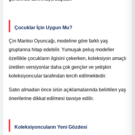
Çocuklar İçin Uygun Mu?
Çin Mantısı Oyuncağı, modeline göre farklı yaş
gruplarına hitap edebilir. Yumuşak peluş modeller
özellikle çocukların ilgisini çekerken, koleksiyon amaçlı
üretilen versiyonlar daha çok gençler ve yetişkin
koleksiyoncular tarafından tercih edilmektedir.
Satın almadan önce ürün açıklamalarında belirtilen yaş
önerilerine dikkat edilmesi tavsiye edilir.
Koleksiyoncuların Yeni Gözdesi