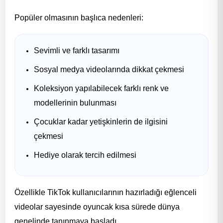
Popüler olmasının başlıca nedenleri:
Sevimli ve farklı tasarımı
Sosyal medya videolarında dikkat çekmesi
Koleksiyon yapılabilecek farklı renk ve
modellerinin bulunması
Çocuklar kadar yetişkinlerin de ilgisini
çekmesi
Hediye olarak tercih edilmesi
Özellikle TikTok kullanıcılarının hazırladığı eğlenceli
videolar sayesinde oyuncak kısa sürede dünya
genelinde tanınmaya başladı.