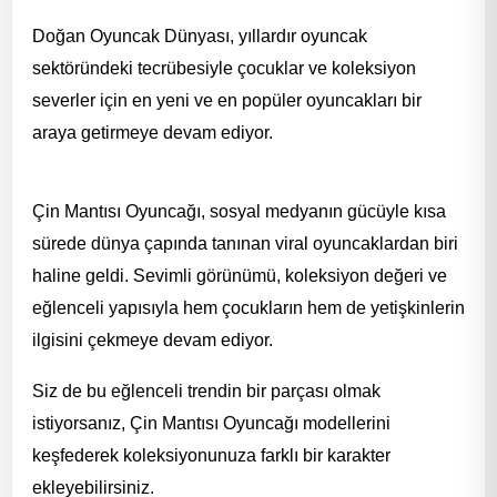
Doğan Oyuncak Dünyası, yıllardır oyuncak
sektöründeki tecrübesiyle çocuklar ve koleksiyon
severler için en yeni ve en popüler oyuncakları bir
araya getirmeye devam ediyor.
Çin Mantısı Oyuncağı, sosyal medyanın gücüyle kısa
sürede dünya çapında tanınan viral oyuncaklardan biri
haline geldi. Sevimli görünümü, koleksiyon değeri ve
eğlenceli yapısıyla hem çocukların hem de yetişkinlerin
ilgisini çekmeye devam ediyor.
Siz de bu eğlenceli trendin bir parçası olmak
istiyorsanız, Çin Mantısı Oyuncağı modellerini
keşfederek koleksiyonunuza farklı bir karakter
ekleyebilirsiniz.