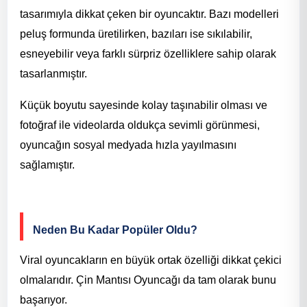
tasarımıyla dikkat çeken bir oyuncaktır. Bazı modelleri
peluş formunda üretilirken, bazıları ise sıkılabilir,
esneyebilir veya farklı sürpriz özelliklere sahip olarak
tasarlanmıştır.
Küçük boyutu sayesinde kolay taşınabilir olması ve
fotoğraf ile videolarda oldukça sevimli görünmesi,
oyuncağın sosyal medyada hızla yayılmasını
sağlamıştır.
Neden Bu Kadar Popüler Oldu?
Viral oyuncakların en büyük ortak özelliği dikkat çekici
olmalarıdır. Çin Mantısı Oyuncağı da tam olarak bunu
başarıyor.