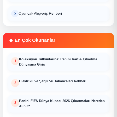
Oyuncak Alışveriş Rehberi
En Çok Okunanlar
Koleksiyon Tutkunlarına: Panini Kart & Çıkartma
Dünyasına Giriş
Elektrikli ve Şarjlı Su Tabancaları Rehberi
Panini FIFA Dünya Kupası 2026 Çıkartmaları Nereden
Alınır?