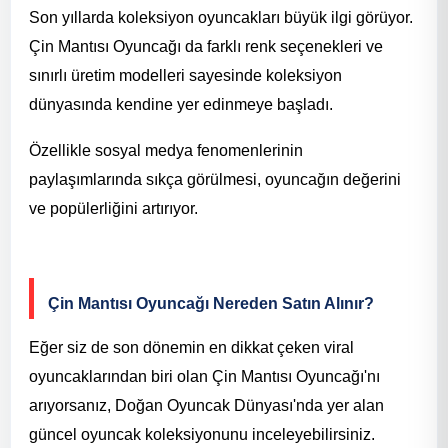
Son yıllarda koleksiyon oyuncakları büyük ilgi görüyor.
Çin Mantısı Oyuncağı da farklı renk seçenekleri ve
sınırlı üretim modelleri sayesinde koleksiyon
dünyasında kendine yer edinmeye başladı.
Özellikle sosyal medya fenomenlerinin
paylaşımlarında sıkça görülmesi, oyuncağın değerini
ve popülerliğini artırıyor.
Çin Mantısı Oyuncağı Nereden Satın Alınır?
Eğer siz de son dönemin en dikkat çeken viral
oyuncaklarından biri olan Çin Mantısı Oyuncağı'nı
arıyorsanız, Doğan Oyuncak Dünyası'nda yer alan
güncel oyuncak koleksiyonunu inceleyebilirsiniz.