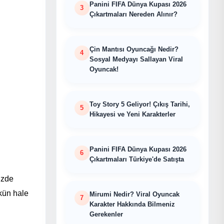
Panini FIFA Dünya Kupası 2026
Çıkartmaları Nereden Alınır?
Çin Mantısı Oyuncağı Nedir?
Sosyal Medyayı Sallayan Viral
Oyuncak!
Toy Story 5 Geliyor! Çıkış Tarihi,
Hikayesi ve Yeni Karakterler
Panini FIFA Dünya Kupası 2026
Çıkartmaları Türkiye'de Satışta
üzde
kün hale
Mirumi Nedir? Viral Oyuncak
Karakter Hakkında Bilmeniz
Gerekenler