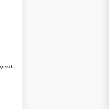
çekici bir