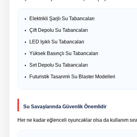
Elektrikli Şarjlı Su Tabancaları
Çift Depolu Su Tabancaları
LED Işıklı Su Tabancaları
Yüksek Basınçlı Su Tabancaları
Sırt Depolu Su Tabancaları
Futuristik Tasarımlı Su Blaster Modelleri
Su Savaşlarında Güvenlik Önemlidir
Her ne kadar eğlenceli oyuncaklar olsa da kullanım sıra