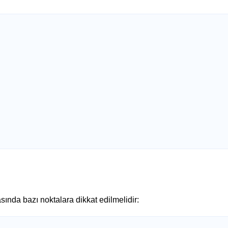
sında bazı noktalara dikkat edilmelidir: