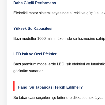
Daha Güçlü Performans
Elektrikli motor sistemi sayesinde sürekli ve güçlü su ak
Yüksek Su Kapasitesi
Bazı modeller 1000 ml'nin üzerinde su haznesine sahipt
LED Işık ve Özel Efektler
Bazı premium modellerde LED ışık efektleri ve futuristik
görünüm sunarlar.
Hangi Su Tabancası Tercih Edilmeli?
Su tabancası seçerken şu kriterlere dikkat etmek faydalı