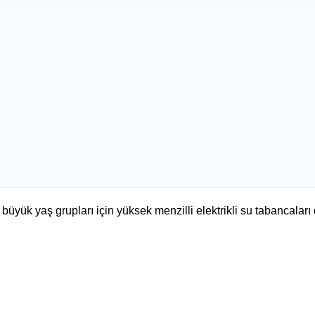
 büyük yaş grupları için yüksek menzilli elektrikli su tabancalar