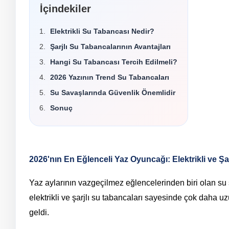
İçindekiler
Elektrikli Su Tabancası Nedir?
Şarjlı Su Tabancalarının Avantajları
Hangi Su Tabancası Tercih Edilmeli?
2026 Yazının Trend Su Tabancaları
Su Savaşlarında Güvenlik Önemlidir
Sonuç
2026'nın En Eğlenceli Yaz Oyuncağı: Elektrikli ve Şa
Yaz aylarının vazgeçilmez eğlencelerinden biri olan su 
elektrikli ve şarjlı su tabancaları sayesinde çok daha
geldi.