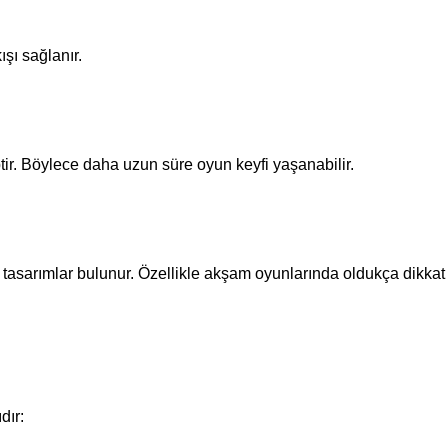
ışı sağlanır.
ir. Böylece daha uzun süre oyun keyfi yaşanabilir.
 tasarımlar bulunur. Özellikle akşam oyunlarında oldukça dikkat 
dır: