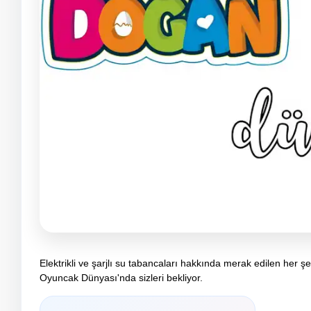
Elektrikli ve şarjlı su tabancaları hakkında merak edilen her ş
Oyuncak Dünyası'nda sizleri bekliyor.