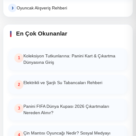
Oyuncak Alışveriş Rehberi
En Çok Okunanlar
Koleksiyon Tutkunlarına: Panini Kart & Çıkartma
Dünyasına Giriş
Elektrikli ve Şarjlı Su Tabancaları Rehberi
Panini FIFA Dünya Kupası 2026 Çıkartmaları
Nereden Alınır?
Çin Mantısı Oyuncağı Nedir? Sosyal Medyayı