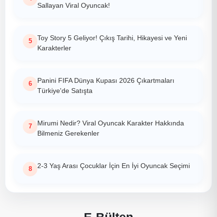
Sallayan Viral Oyuncak!
Toy Story 5 Geliyor! Çıkış Tarihi, Hikayesi ve Yeni
Karakterler
Panini FIFA Dünya Kupası 2026 Çıkartmaları
Türkiye'de Satışta
Mirumi Nedir? Viral Oyuncak Karakter Hakkında
Bilmeniz Gerekenler
2-3 Yaş Arası Çocuklar İçin En İyi Oyuncak Seçimi
E-Bülten