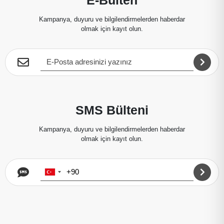
Kampanya, duyuru ve bilgilendirmelerden haberdar
olmak için kayıt olun.
SMS Bülteni
Kampanya, duyuru ve bilgilendirmelerden haberdar
olmak için kayıt olun.